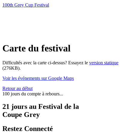
100th Grey Cup Festival
Carte du festival
Difficultés avec la carte ci-dessus? Essayez le
version statique
(276KB).
Voir les événements sur Google Maps
Retour au début
100 jours du compte à rebours...
21
jours
au
Festival de la
Coupe Grey
Restez Connecté