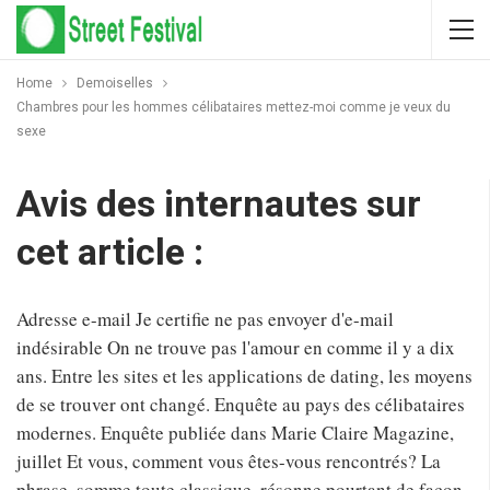
Home
Demoiselles
Chambres pour les hommes célibataires mettez-moi comme je veux du
sexe
Avis des internautes sur
cet article :
Adresse e-mail Je certifie ne pas envoyer d'e-mail
indésirable On ne trouve pas l'amour en comme il y a dix
ans. Entre les sites et les applications de dating, les moyens
de se trouver ont changé. Enquête au pays des célibataires
modernes. Enquête publiée dans Marie Claire Magazine,
juillet Et vous, comment vous êtes-vous rencontrés? La
phrase, somme toute classique, résonne pourtant de façon