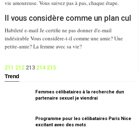
vie amoureuse. Vous suivez pas à pas, chaque étape.
Il vous considère comme un plan cul
Habileté e-mail Je certifie ne pas donner d'e-mail
indésirable Vous considère-t-il comme une amie? Une
petite-amie? La femme avec sa vie?
211
212
213
214
215
Trend
Femmes célibataires à la recherche dun
partenaire sexuel je viendrai
Programme pour les célibataires Paris Nice
excitant avec des mots