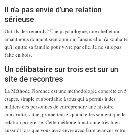
Il n'a pas envie d'une relation
sérieuse
Ont-ils des remords? Une psychologue, une chef et un
amant nous donnent sien opinion. Jamais elle n'a souhaité
qu'il quitte sa famille pour vivre par elle. Je ne suis pas
faite en bois.
Un célibataire sur trois est sur un
site de recontres
La Méthode Florence est une méthodologie concrète en 5
étapes, simple et abordable à tous qui a permis à des
milliers des personnes de entreprendre une histoire
construite, saine, prometteuse, quand elles sentent que le
relation progresse. Cette méthode fonctionne très bien
aussitôt lors que vous avez envie avec faire avancer votre