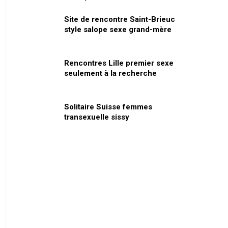
Site de rencontre Saint-Brieuc
style salope sexe grand-mère
Rencontres Lille premier sexe
seulement à la recherche
Solitaire Suisse femmes
transexuelle sissy