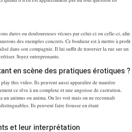
ons dures ou douloureuses vécues par celui-ci ou celle-ci, afin
nnerons des exemples concrets. Ce bonheur est à mettre à profit
isé dans son compagnie. Il lui suffit de traverser la rue sur un
rétiser. Soyez entreprenante.
ant en scène des pratiques érotiques ?
play this video. Ils peuvent aussi apparaître de manière
ement ce rêve à un complexe et une angoisse de castration.
 un animus ou anima. On les voit mais on ne reconnaît
distinguables. Ils peuvent faire frousse en étant
ts et leur interprétation