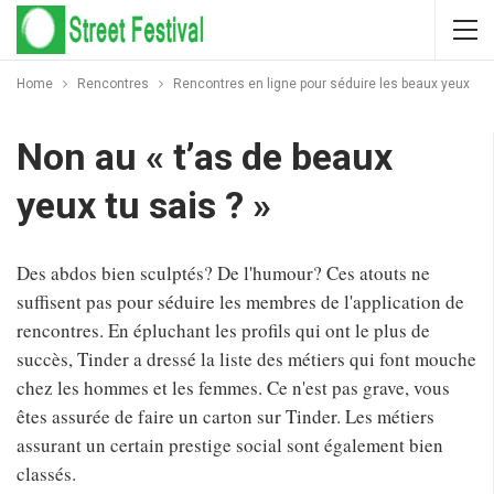
Home
Rencontres
Rencontres en ligne pour séduire les beaux yeux
Non au « t’as de beaux
yeux tu sais ? »
Des abdos bien sculptés? De l'humour? Ces atouts ne
suffisent pas pour séduire les membres de l'application de
rencontres. En épluchant les profils qui ont le plus de
succès, Tinder a dressé la liste des métiers qui font mouche
chez les hommes et les femmes. Ce n'est pas grave, vous
êtes assurée de faire un carton sur Tinder. Les métiers
assurant un certain prestige social sont également bien
classés.