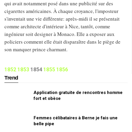
qui avait notamment posé dans une publicité sur des
cigarettes américaines. À chaque croyance, l'imposteur
s'inventait une vie différente: après-midi il se présentait
comme architecte d'intérieur à Nice, tantôt, comme
ingénieur soit designer à Monaco. Elle a exposer aux
policiers comment elle était disparaître dans le piège de
son manquer prince charmant.
1852
1853
1854
1855
1856
Trend
Application gratuite de rencontres homme
fort et obèse
Femmes célibataires à Berne je fais une
belle pipe