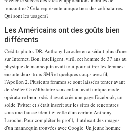
révéler le succès des sites et applications mobiles de
rencontres? Cela représente unique tiers des célibataires.
Qui sont les usagers?
Les Américains ont des goûts bien
différents
Crédits photo: DR. Anthony Laroche en a séduit plus d'une
sur Internet. Bon, intelligent, viril, cet homme de 37 ans au
physique de mannequin avait tout pour attirer les femmes:
ensuite deux-trois SMS et quelques coups avec fil,
l'Apollon 2. Plusieurs femmes se sont laissées tenter avant
de révéler Ce célibataire sans enfant avait unique mode
opératoire bien rodé: il avait créé une page Facebook, un
solde Twitter et s'était inscrit sur les sites de rencontres
sous une fausse identité: celle d'un certain Anthony
Laroche. Pour compléter le profil, il utilisait des images
d'un mannequin trouvées avec Google. Un jeune homme