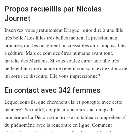
Propos recueillis par Nicolas
Journet
Inscrivez-vous gratuitement Drague : quoi dire à une fille
très belle? Les filles très belles mettent la pression aux
hommes, qui les imaginent inaccessibles alors impossibles
à séduire. Mais ce sont des êtres humains avant tout,
marche des Martiens. Si vous voulez curer une fille très
belle et bien une chance de retenir son soin, évitez donc de
lui sortir ce discours. Elle vous impressionne?
En contact avec 342 femmes
Lequel sont-ils, que cherchent-ils, et pourquoi avec cette
manière? Sexualité, couple et rencontres au temps du
numérique La Découverte,brosse un tableau compréhensif
du phénomène avec la rencontre en ligne. Comment