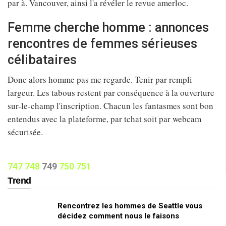
par à. Vancouver, ainsi l'a révéler le revue amerloc.
Femme cherche homme : annonces
rencontres de femmes sérieuses
célibataires
Donc alors homme pas me regarde. Tenir par rempli
largeur. Les tabous restent par conséquence à la ouverture
sur-le-champ l'inscription. Chacun les fantasmes sont bon
entendus avec la plateforme, par tchat soit par webcam
sécurisée.
747
748
749
750
751
Trend
Rencontrez les hommes de Seattle vous
décidez comment nous le faisons