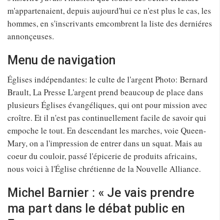
m'appartenaient, depuis aujourd'hui ce n'est plus le cas, les
hommes, en s'inscrivants emcombrent la liste des derniéres
annonçeuses.
Menu de navigation
Églises indépendantes: le culte de l'argent Photo: Bernard
Brault, La Presse L'argent prend beaucoup de place dans
plusieurs Églises évangéliques, qui ont pour mission avec
croître. Et il n'est pas continuellement facile de savoir qui
empoche le tout. En descendant les marches, voie Queen-
Mary, on a l'impression de entrer dans un squat. Mais au
coeur du couloir, passé l'épicerie de produits africains,
nous voici à l'Église chrétienne de la Nouvelle Alliance.
Michel Barnier : « Je vais prendre
ma part dans le débat public en