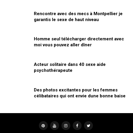
Rencontre avec des mecs à Montpellier je
garantis le sexe de haut niveau
Homme seul télécharger directement avec
moi vous pouvez aller dîner
Acteur solitaire dans 40 sexe aide
psychothérapeute
Des photos excitantes pour les femmes
célibataires qui ont envie dune bonne baise