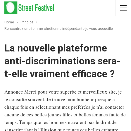
Home
Principe
Rencontrez une femme chrétienne indépendante je vous accueille
La nouvelle plateforme
anti-discriminations sera-
t-elle vraiment efficace ?
Annonce Merci pour votre superbe et merveilleux site, je
le consulte souvent. Je trouve mon bonheur presque a
chaque fois en sélectionant mes préférées je n'ai contacter
aucune de ces belles jeunes filles et belles femmes faute de
temps. Temps que les hommes n'avaient pas le droit de
s'inscrire j'avais l'illusion que toutes ces belles créature