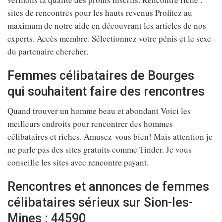
sites de rencontres pour les hauts revenus Profitez au
maximum de notre aide en découvrant les articles de nos
experts. Accès membre. Sélectionnez votre pénis et le sexe
du partenaire chercher.
Femmes célibataires de Bourges
qui souhaitent faire des rencontres
Quand trouver un homme beau et abondant Voici les
meilleurs endroits pour rencontrer des hommes
célibataires et riches. Amusez-vous bien! Mais attention je
ne parle pas des sites gratuits comme Tinder. Je vous
conseille les sites avec rencontre payant.
Rencontres et annonces de femmes
célibataires sérieux sur Sion-les-
Mines : 44590