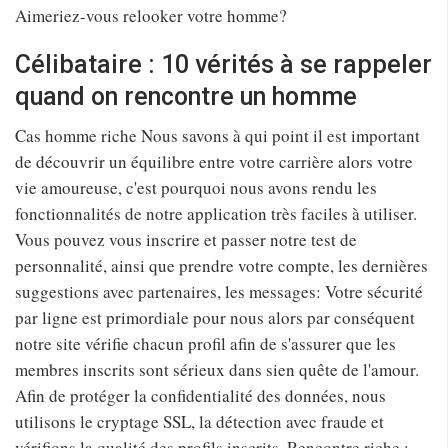
Aimeriez-vous relooker votre homme?
Célibataire : 10 vérités à se rappeler
quand on rencontre un homme
Cas homme riche Nous savons à qui point il est important
de découvrir un équilibre entre votre carrière alors votre
vie amoureuse, c'est pourquoi nous avons rendu les
fonctionnalités de notre application très faciles à utiliser.
Vous pouvez vous inscrire et passer notre test de
personnalité, ainsi que prendre votre compte, les dernières
suggestions avec partenaires, les messages: Votre sécurité
par ligne est primordiale pour nous alors par conséquent
notre site vérifie chacun profil afin de s'assurer que les
membres inscrits sont sérieux dans sien quête de l'amour.
Afin de protéger la confidentialité des données, nous
utilisons le cryptage SSL, la détection avec fraude et
vérifions la qualité des profils inscrits. Rencontre riche :