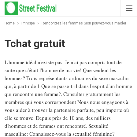
Home
Principe
Rencontrez les femmes Sion pouvez-vous maider
Tchat gratuit
L'homme idéal n'existe pas. Je n'ai pas compris tout de
suite que c'était l'homme de ma vie! Que veulent les
hommes? Trois représentants ordinaires du sexe masculin
qui, à partir de 1 Que se passe-t-il dans l'esprit d'un homme
qui rencontre une femme?. Consulter gratuitement les
membres qui vous correspondent Nous nous engageons à
vous aider à trouver la partenaire parfaite, peu importe où
elle se trouve. Depuis près de 10 ans, des milliers
d'hommes et de femmes ont rencontré. Sexualité
masculine: Connaissez-vous la sexualité féminine?