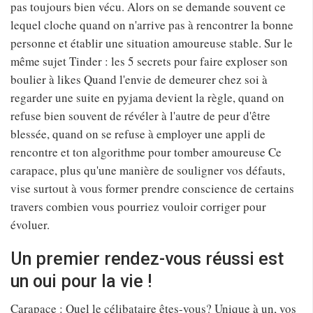
pas toujours bien vécu. Alors on se demande souvent ce
lequel cloche quand on n'arrive pas à rencontrer la bonne
personne et établir une situation amoureuse stable. Sur le
même sujet Tinder : les 5 secrets pour faire exploser son
boulier à likes Quand l'envie de demeurer chez soi à
regarder une suite en pyjama devient la règle, quand on
refuse bien souvent de révéler à l'autre de peur d'être
blessée, quand on se refuse à employer une appli de
rencontre et ton algorithme pour tomber amoureuse Ce
carapace, plus qu'une manière de souligner vos défauts,
vise surtout à vous former prendre conscience de certains
travers combien vous pourriez vouloir corriger pour
évoluer.
Un premier rendez-vous réussi est
un oui pour la vie !
Carapace : Quel le célibataire êtes-vous? Unique à un, vos