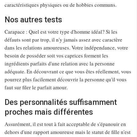
caractéristiques physiques ou de hobbies communs.
Nos autres tests
Carapace : Quel est votre type d'homme idéal? Si les
défauts sont par trop, il n'y jamais assez avec caractère
dans les relations amoureuses. Votre indépendance, votre
besoin de posséder soit vos caprices forment les
ingrédients parfaits d'une relation avec la personne
adéquate. En découvrant ce que vous êtes réellement, vous
pourrez plus facilement découvrir la personne qu'il vous
faut sur filer le parfait amour.
Des personnalités suffisamment
proches mais différentes
Assurément, il est tout à fait acceptable de s'épanouir en
dehors d'une rapport amoureuse mais le statut de fille n'est