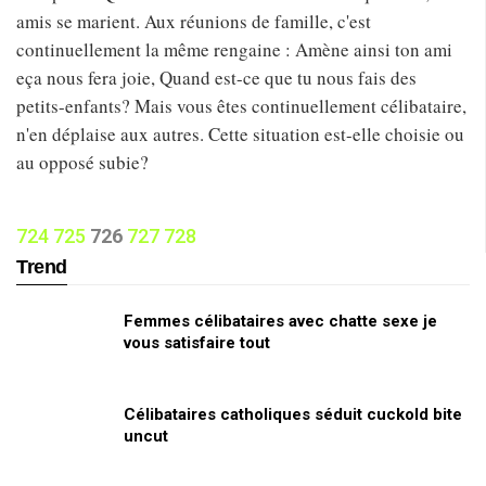
amis se marient. Aux réunions de famille, c'est
continuellement la même rengaine : Amène ainsi ton ami
eça nous fera joie, Quand est-ce que tu nous fais des
petits-enfants? Mais vous êtes continuellement célibataire,
n'en déplaise aux autres. Cette situation est-elle choisie ou
au opposé subie?
724
725
726
727
728
Trend
Femmes célibataires avec chatte sexe je
vous satisfaire tout
Célibataires catholiques séduit cuckold bite
uncut