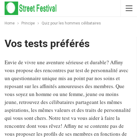
Home
Principe
Quiz pour les hommes célibataires
Vos tests préférés
Envie de vivre une aventure sérieuse et durable? Affiny
vous propose des rencontres par test de personnalité avec
un questionnaire unique mis au point par nos soins et
reposant sur les affinités amoureuses des membres. Que
vous soyez un homme ou une femme, jeune ou moins
jeune, retrouvez des célibataires partageant les mêmes
aspirations, les mêmes valeurs et des traits de personnalité
qui vous sont chers. Notre test va vous aider à faire la
rencontre dont vous rêvez! Affiny ne se contente pas de
vous proposer les profils de ses membres en fonctions de