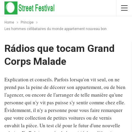
Home
Principe
Les hommes célibataires du monde appartement nouveau bon
Rádios que tocam Grand
Corps Malade
Explication et conseils. Parfois lorsqu'on vit seul, on ne
prend pas la peine de décorer son appartement, ou de bien
l'agencer, ou encore de l'arranger de telle manière qu'une
personne qui n'y vit pas puisse s'y sentir comme chez elle.
Évidemment, il n'y a personne pour vous faire remarquer
que votre collection de petites voitures ou de vernis
envahit la pièce. Un test clé pour le futur d'une nouvelle