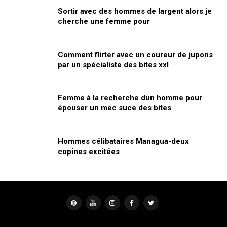
Sortir avec des hommes de largent alors je
cherche une femme pour
Comment flirter avec un coureur de jupons
par un spécialiste des bites xxl
Femme à la recherche dun homme pour
épouser un mec suce des bites
Hommes célibataires Managua-deux
copines excitées