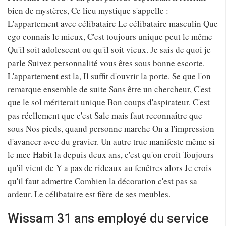
bien de mystères, Ce lieu mystique s'appelle :
L'appartement avec célibataire Le célibataire masculin Que
ego connais le mieux, C'est toujours unique peut le même
Qu'il soit adolescent ou qu'il soit vieux. Je sais de quoi je
parle Suivez personnalité vous êtes sous bonne escorte.
L'appartement est la, Il suffit d'ouvrir la porte. Se que l'on
remarque ensemble de suite Sans être un chercheur, C'est
que le sol mériterait unique Bon coups d'aspirateur. C'est
pas réellement que c'est Sale mais faut reconnaître que
sous Nos pieds, quand personne marche On a l'impression
d'avancer avec du gravier. Un autre truc manifeste même si
le mec Habit la depuis deux ans, c'est qu'on croit Toujours
qu'il vient de Y a pas de rideaux au fenêtres alors Je crois
qu'il faut admettre Combien la décoration c'est pas sa
ardeur. Le célibataire est fière de ses meubles.
Wissam 31 ans employé du service