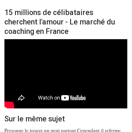
15 millions de célibataires
cherchent l'amour - Le marché du
coaching en France
Sur le même sujet
Personne le trouve un peut partout Cependant il referme