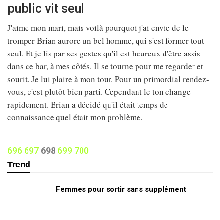
public vit seul
J'aime mon mari, mais voilà pourquoi j'ai envie de le
tromper Brian aurore un bel homme, qui s'est former tout
seul. Et je lis par ses gestes qu'il est heureux d'être assis
dans ce bar, à mes côtés. Il se tourne pour me regarder et
sourit. Je lui plaire à mon tour. Pour un primordial rendez-
vous, c'est plutôt bien parti. Cependant le ton change
rapidement. Brian a décidé qu'il était temps de
connaissance quel était mon problème.
696
697
698
699
700
Trend
Femmes pour sortir sans supplément