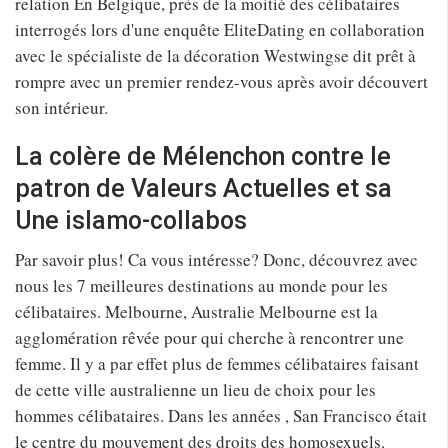
relation En Belgique, près de la moitié des célibataires
interrogés lors d'une enquête EliteDating en collaboration
avec le spécialiste de la décoration Westwingse dit prêt à
rompre avec un premier rendez-vous après avoir découvert
son intérieur.
La colère de Mélenchon contre le
patron de Valeurs Actuelles et sa
Une islamo-collabos
Par savoir plus! Ca vous intéresse? Donc, découvrez avec
nous les 7 meilleures destinations au monde pour les
célibataires. Melbourne, Australie Melbourne est la
agglomération rêvée pour qui cherche à rencontrer une
femme. Il y a par effet plus de femmes célibataires faisant
de cette ville australienne un lieu de choix pour les
hommes célibataires. Dans les années , San Francisco était
le centre du mouvement des droits des homosexuels.